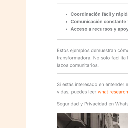
Coordinación fácil y rápid
Comunicación constante y
Acceso a recursos y apo
Estos ejemplos demuestran cóm
transformadora. No solo facilita 
lazos comunitarios.
Si estás interesado en entender
vidas, puedes leer
what research
Seguridad y Privacidad en What