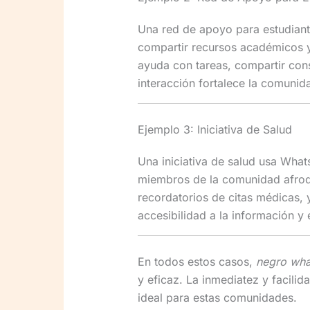
Una red de apoyo para estudiant
compartir recursos académicos y
ayuda con tareas, compartir con
interacción fortalece la comunid
Ejemplo 3: Iniciativa de Salud
Una iniciativa de salud usa Wha
miembros de la comunidad afrod
recordatorios de citas médicas,
accesibilidad a la información y 
En todos estos casos,
negro what
y eficaz. La inmediatez y facil
ideal para estas comunidades.