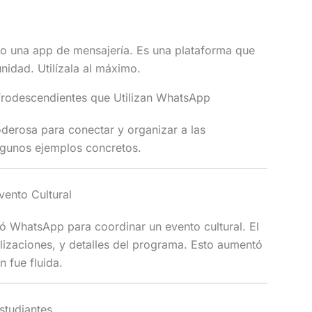
o una app de mensajería. Es una plataforma que
nidad. Utilízala al máximo.
rodescendientes que Utilizan WhatsApp
erosa para conectar y organizar a las
lgunos ejemplos concretos.
vento Cultural
ó WhatsApp para coordinar un evento cultural. El
lizaciones, y detalles del programa. Esto aumentó
n fue fluida.
studiantes