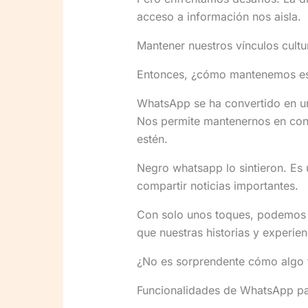
acceso a información nos aisla.
Mantener nuestros vínculos cultur
Entonces, ¿cómo mantenemos esa
WhatsApp se ha convertido en una
Nos permite mantenernos en cont
estén.
Negro whatsapp lo sintieron. Es 
compartir noticias importantes.
Con solo unos toques, podemos e
que nuestras historias y experien
¿No es sorprendente cómo algo t
Funcionalidades de WhatsApp pa