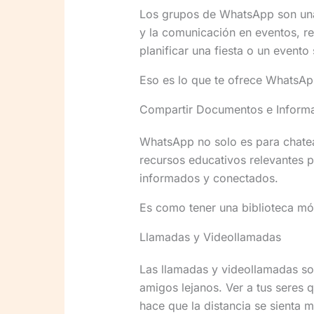
Los grupos de WhatsApp son una 
y la comunicación en eventos, re
planificar una fiesta o un evento
Eso es lo que te ofrece WhatsAp
Compartir Documentos e Inform
WhatsApp no solo es para chatea
recursos educativos relevantes 
informados y conectados.
Es como tener una biblioteca móvi
Llamadas y Videollamadas
Las llamadas y videollamadas son
amigos lejanos. Ver a tus seres q
hace que la distancia se sienta 