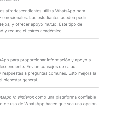
es afrodescendientes utiliza WhatsApp para
 emocionales. Los estudiantes pueden pedir
sejos, y ofrecer apoyo mutuo. Este tipo de
ad y reduce el estrés académico.
tsApp para proporcionar información y apoyo a
escendiente. Envían consejos de salud,
 y respuestas a preguntas comunes. Esto mejora la
el bienestar general.
sapp lo sintieron
como una plataforma confiable
idad de uso de WhatsApp hacen que sea una opción