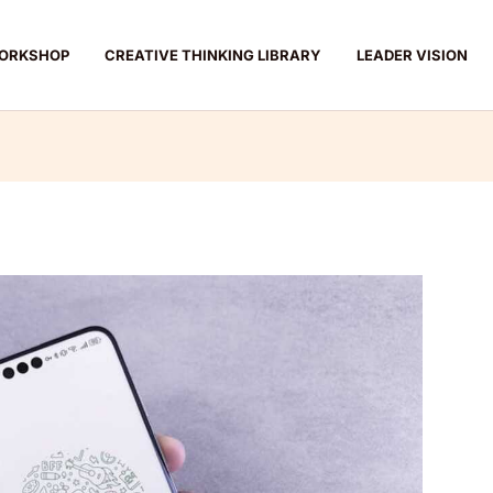
ORKSHOP
CREATIVE THINKING LIBRARY
LEADER VISION